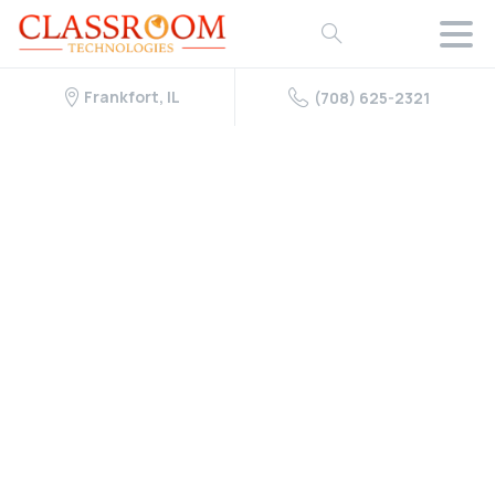
Frankfort, IL
(708) 625-2321